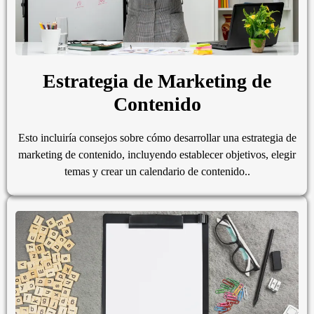
Estrategia de Marketing de
Contenido
Esto incluiría consejos sobre cómo desarrollar una estrategia de
marketing de contenido, incluyendo establecer objetivos, elegir
temas y crear un calendario de contenido..