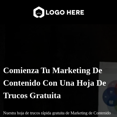
Comienza Tu Marketing De
Contenido Con Una Hoja De
Trucos Gratuita
Nuestra hoja de trucos rápida gratuita de Marketing de Contenido