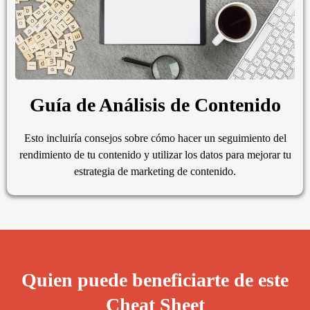
Guía de Análisis de Contenido
Esto incluiría consejos sobre cómo hacer un seguimiento del
rendimiento de tu contenido y utilizar los datos para mejorar tu
estrategia de marketing de contenido.
Quien puede beneficiarte de este
Cheat Sheet