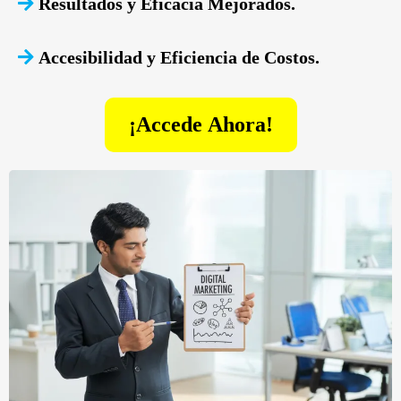
Resultados y Eficacia Mejorados.
Accesibilidad y Eficiencia de Costos.
¡Accede Ahora!