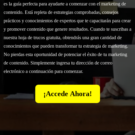
es la guía perfecta para ayudarte a comenzar con el marketing de
contenido. Está repleta de estrategias comprobadas, consejos
prácticos y conocimientos de expertos que te capacitarán para crear
y promover contenido que genere resultados. Cuando te suscribas a
nuestra hoja de trucos gratuita, obtendrás una gran cantidad de
conocimientos que pueden transformar tu estrategia de marketing.
No pierdas esta oportunidad de potenciar el éxito de tu marketing
de contenido. Simplemente ingresa tu dirección de correo
electrónico a continuación para comenzar.
¡Accede Ahora!