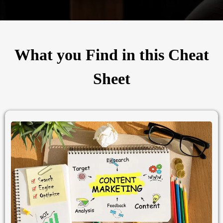
What you Find in this Cheat
Sheet